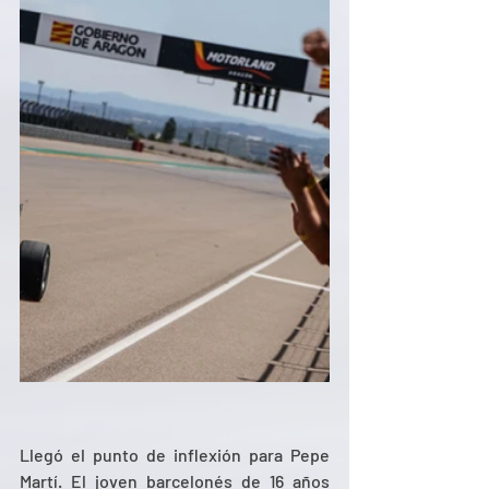
Llegó el punto de inflexión para Pepe 
Martí. El joven barcelonés de 16 años 