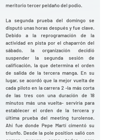
meritorio tercer peldaño del podio.
La segunda prueba del domingo se 
disputó unas horas después y fue clave. 
Debido a la reprogramación de la 
actividad en pista por el chaparrón del 
sábado, la organización decidió 
suspender la segunda sesión de 
calificación, la que determina el orden 
de salida de la tercera manga. En su 
lugar, se acordó que la mejor vuelta de 
cada piloto en la carrera 2 -la más corta 
de las tres con una duración de 18 
minutos más una vuelta- serviría para 
establecer el orden de la tercera y 
última prueba del meeting turolense. 
Ahí fue donde Pepe Martí cimentó su 
triunfo. Desde la pole position salió con 