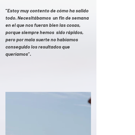
“
Estoy muy contento de cómo ha salido 
todo. Necesitábamos  un fin de semana 
en el que nos fueran bien las cosas, 
porque siempre hemos  sido rápidos, 
pero por mala suerte no habíamos 
conseguido los resultados que 
queríamos
”.