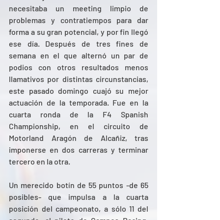
necesitaba un meeting limpio de 
problemas y contratiempos para dar 
forma a su gran potencial, y por fin llegó 
ese día. Después de tres fines de 
semana en el que alternó un par de 
podios con otros resultados menos 
llamativos por distintas circunstancias, 
este pasado domingo cuajó su mejor 
actuación de la temporada. Fue en la 
cuarta ronda de la F4 Spanish 
Championship, en el circuito de 
Motorland Aragón de Alcañiz, tras 
imponerse en dos carreras y terminar 
tercero en la otra.
Un merecido botín de 55 puntos -de 65 
posibles- que impulsa a la cuarta 
posición del campeonato, a sólo 11 del 