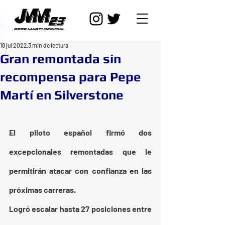
18 jul 2022
3 min de lectura
Gran remontada sin
recompensa para Pepe
Martí en Silverstone
El piloto español firmó dos 
excepcionales remontadas que le 
permitirán atacar con confianza en las 
próximas carreras.
Logró escalar hasta 27 posiciones entre 