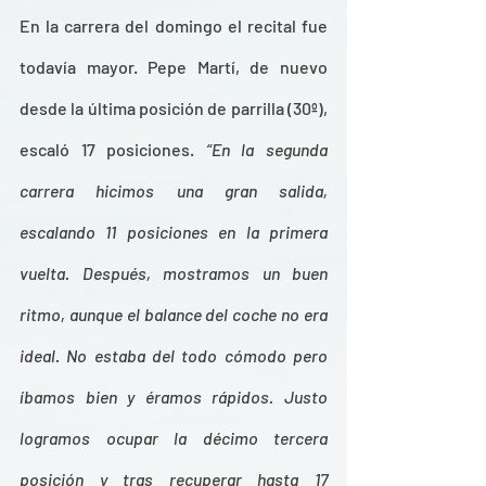
En la carrera del domingo el recital fue 
todavía mayor. Pepe Martí, de nuevo 
desde la última posición de parrilla (30º), 
escaló 17 posiciones. 
“En la segunda 
carrera hicimos una gran salida, 
escalando 11 posiciones en la primera 
vuelta. Después, mostramos un buen 
ritmo, aunque el balance del coche no era 
ideal. No estaba del todo cómodo pero 
íbamos bien y éramos rápidos. Justo 
logramos ocupar la décimo tercera 
posición y tras recuperar hasta 17 