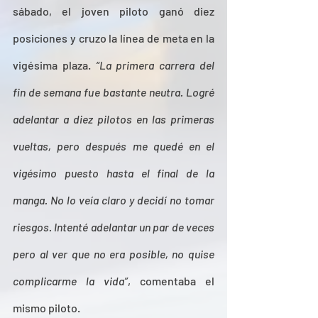
sábado, el joven piloto ganó diez 
posiciones y cruzo la línea de meta en la 
vigésima plaza. 
“La primera carrera del 
fin de semana fue bastante neutra. Logré 
adelantar a diez pilotos en las primeras 
vueltas, pero después me quedé en el 
vigésimo puesto hasta el final de la 
manga. No lo veía claro y decidí no tomar 
riesgos. Intenté adelantar un par de veces 
pero al ver que no era posible, no quise 
complicarme la vida”
, comentaba el 
mismo piloto.