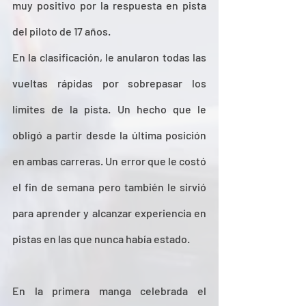
muy positivo por la respuesta en pista 
del piloto de 17 años. 
En la clasificación, le anularon todas las 
vueltas rápidas por sobrepasar los 
límites de la pista. Un hecho que le 
obligó a partir desde la última posición 
en ambas carreras. Un error que le costó 
el fin de semana pero también le sirvió 
para aprender y alcanzar experiencia en 
pistas en las que nunca había estado. 
En la primera manga celebrada el 