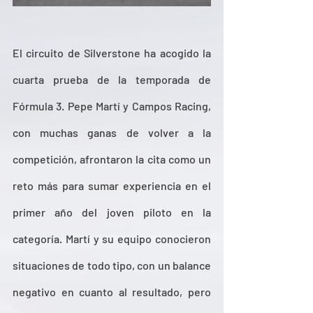
El circuito de Silverstone ha acogido la 
cuarta prueba de la temporada de 
Fórmula 3. Pepe Martí y Campos Racing, 
con muchas ganas de volver a la 
competición, afrontaron la cita como un 
reto más para sumar experiencia en el 
primer año del joven piloto en la 
categoría. Martí y su equipo conocieron 
situaciones de todo tipo, con un balance 
negativo en cuanto al resultado, pero 