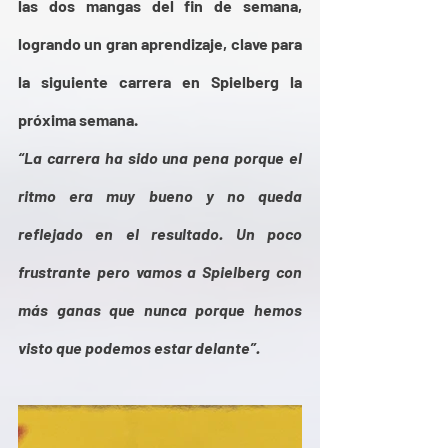
las dos mangas del fin de semana, 
logrando un gran aprendizaje, clave para 
la siguiente carrera en Spielberg la 
próxima semana. 
“La carrera ha sido una pena porque el 
ritmo era muy bueno y no queda 
reflejado en el resultado. Un poco 
frustrante pero vamos a Spielberg con 
más ganas que nunca porque hemos 
visto que podemos estar delante”.