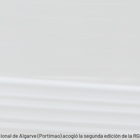
ional de Algarve (Portimao) acogió la segunda edición de la 