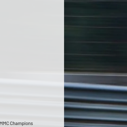
RGMMC Champions 