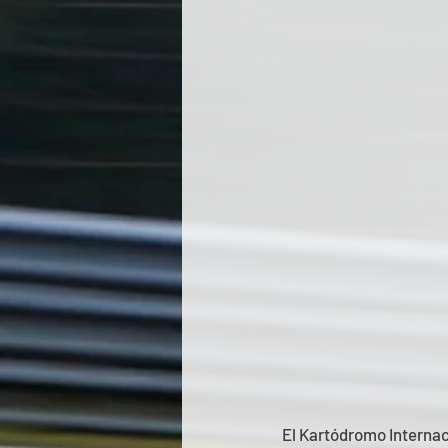
El Kartódromo Internac