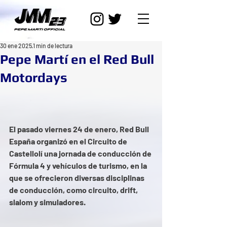
30 ene 2025
1 min de lectura
Pepe Martí en el Red Bull
Motordays
El pasado viernes 24 de enero, Red Bull 
España organizó en el Circuito de 
Castellolí una jornada de conducción de 
Fórmula 4 y vehículos de turismo, en la 
que se ofrecieron diversas disciplinas 
de conducción, como circuito, drift, 
slalom y simuladores.