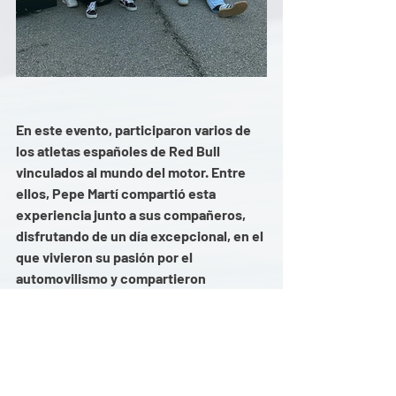
En este evento, participaron varios de 
los atletas españoles de Red Bull 
vinculados al mundo del motor. Entre 
ellos, Pepe Martí compartió esta 
experiencia junto a sus compañeros, 
disfrutando de un día excepcional, en el 
que vivieron su pasión por el 
automovilismo y compartieron 
momentos de entusiasmo y 
compañerismo.