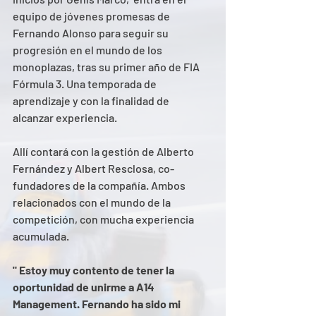
equipo de jóvenes promesas de 
Fernando Alonso para seguir su 
progresión en el mundo de los 
monoplazas, tras su primer año de FIA 
Fórmula 3. Una temporada de 
aprendizaje y con la finalidad de 
alcanzar experiencia. 
Allí contará con la gestión de Alberto 
Fernández y Albert Resclosa, co-
fundadores de la compañía. Ambos 
relacionados con el mundo de la 
competición, con mucha experiencia 
acumulada. 
" Estoy muy contento de tener la 
oportunidad de unirme a A14 
Management. Fernando ha sido mi 