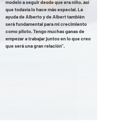
modelo a seguir desde que era niño, así 
que todavía lo hace más especial. La 
ayuda de Alberto y de Albert también 
será fundamental para mi crecimiento 
como piloto. Tengo muchas ganas de 
empezar a trabajar juntos en lo que creo 
que será una gran relación". 