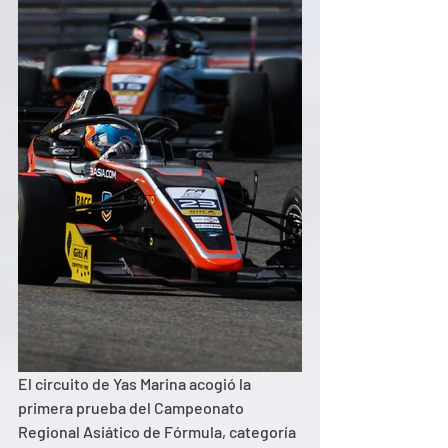
El circuito de Yas Marina acogió la 
primera prueba del Campeonato 
Regional Asiático de Fórmula, categoría 