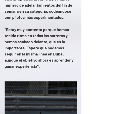
número de adelantamientos del fin de 
semana en su categoría, codeándose 
con pilotos más experimentados. 
"Estoy muy contento porque hemos 
tenido ritmo en todas las carreras y 
hemos acabado delante, que es lo 
importante. Espero que podamos 
seguir en la misma línea en Dubai, 
aunque el objetivo ahora es aprender y 
ganar experiencia". 