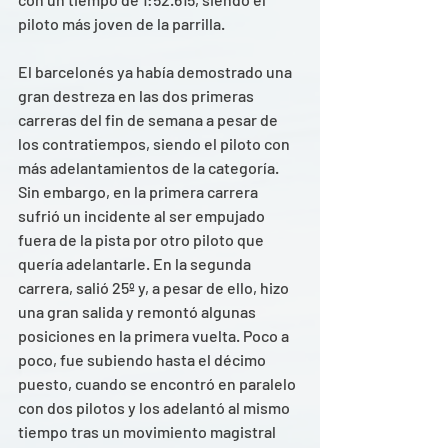
piloto más joven de la parrilla.  
El barcelonés ya había demostrado una 
gran destreza en las dos primeras 
carreras del fin de semana a pesar de 
los contratiempos, siendo el piloto con 
más adelantamientos de la categoría. 
Sin embargo, en la primera carrera 
sufrió un incidente al ser empujado 
fuera de la pista por otro piloto que 
quería adelantarle. En la segunda 
carrera, salió 25º y, a pesar de ello, hizo 
una gran salida y remontó algunas 
posiciones en la primera vuelta. Poco a 
poco, fue subiendo hasta el décimo 
puesto, cuando se encontró en paralelo 
con dos pilotos y los adelantó al mismo 
tiempo tras un movimiento magistral 