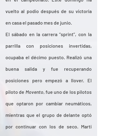
vuelto al podio después de su victoria 
en casa el pasado mes de junio. 
El sábado en la carrera “sprint”, con la 
parrilla con posiciones invertidas, 
ocupaba el décimo puesto. Realizó una 
buena salida y fue recuperando 
posiciones pero empezó a llover. El 
piloto de 
Movento
, fue uno de los pilotos  
que optaron por cambiar neumáticos, 
mientras que el grupo de delante optó 
por continuar con los de seco. Marti 