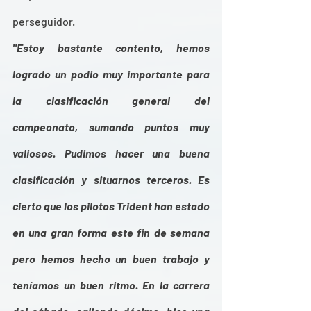
perseguidor.
"Estoy bastante contento, hemos 
logrado un podio muy importante para 
la clasificación general del 
campeonato, sumando puntos muy 
valiosos. Pudimos hacer una buena 
clasificación y situarnos terceros. Es 
cierto que los pilotos Trident han estado 
en una gran forma este fin de semana 
pero hemos hecho un buen trabajo y 
teníamos un buen ritmo. En la carrera 