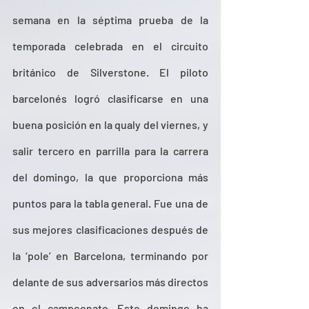
semana en la séptima prueba de la 
temporada celebrada en el circuito 
británico de Silverstone. El piloto 
barcelonés logró clasificarse en una 
buena posición en la qualy del viernes, y 
salir tercero en parrilla para la carrera 
del domingo, la que proporciona más 
puntos para la tabla general. Fue una de 
sus mejores clasificaciones después de 
la ‘pole’ en Barcelona, terminando por 
delante de sus adversarios más directos 
en el campeonato. Este domingo ha 