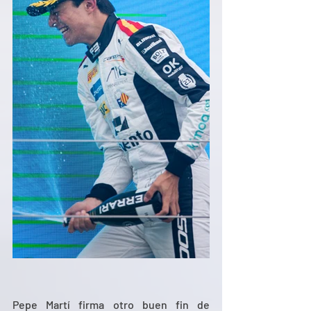
Pepe Martí firma otro buen fin de 