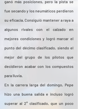
ganó más posiciones, pero la pista se 
fue secando y los neumáticos perdieron 
su eficacia. Consiguió mantener a raya a 
algunos rivales con el calzado en 
mejores condiciones y logró marcar el 
punto del décimo clasificado, siendo el 
mejor del grupo de los pilotos que 
decidieron acabar con los compuestos 
para lluvia.
En la carrera larga del domingo, Pepe 
hizo una buena salida e incluso logró 
superar al 2° clasificado, que un poco 