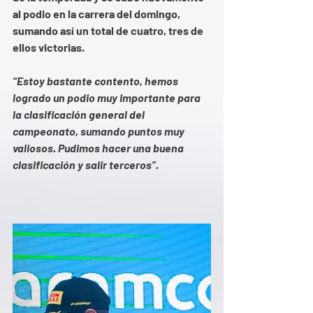
al podio en la carrera del domingo, 
sumando así un total de cuatro, tres de 
ellos victorias.
“Estoy bastante contento, hemos 
logrado un podio muy importante para 
la clasificación general del 
campeonato, sumando puntos muy 
valiosos. Pudimos hacer una buena 
clasificación y salir terceros”.