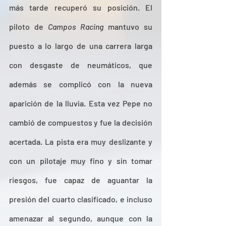
más tarde recuperó su posición. El 
piloto de 
Campos Racing
 mantuvo su 
puesto a lo largo de una carrera larga 
con desgaste de neumáticos, que 
además se complicó con la nueva 
aparición de la lluvia. Esta vez Pepe no 
cambió de compuestos y fue la decisión 
acertada. La pista era muy deslizante y 
con un pilotaje muy fino y sin tomar 
riesgos, fue capaz de aguantar la 
presión del cuarto clasificado, e incluso 
amenazar al segundo, aunque con la 