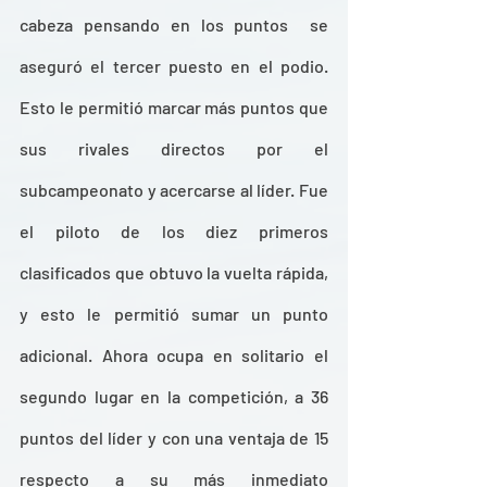
cabeza pensando en los puntos  se 
aseguró el tercer puesto en el podio. 
Esto le permitió marcar más puntos que 
sus rivales directos por el 
subcampeonato y acercarse al líder. Fue 
el piloto de los diez primeros 
clasificados que obtuvo la vuelta rápida, 
y esto le permitió sumar un punto 
adicional. Ahora ocupa en solitario el 
segundo lugar en la competición, a 36 
puntos del líder y con una ventaja de 15 
respecto a su más inmediato 