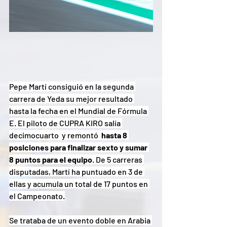
Pepe Martí consiguió en la segunda 
carrera de Yeda su mejor resultado 
hasta la fecha en el Mundial de Fórmula 
E. El piloto de CUPRA KIRO salía 
decimocuarto  y remontó 
 hasta 8 
posiciones para finalizar sexto y sumar 
8 puntos para el equipo
. De 5 carreras 
disputadas, Martí ha puntuado en 3 de 
ellas y acumula un total de 17 puntos en 
el Campeonato.
Se trataba de un evento doble en Arabia 