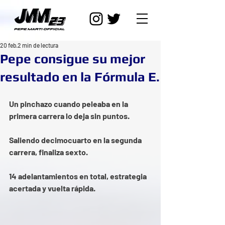
20 feb
2 min de lectura
Pepe consigue su mejor
resultado en la Fórmula E.
Un pinchazo cuando peleaba en la 
primera carrera lo deja sin puntos.
Saliendo decimocuarto en la segunda 
carrera, finaliza sexto.
14 adelantamientos en total, estrategia  
acertada y vuelta rápida.