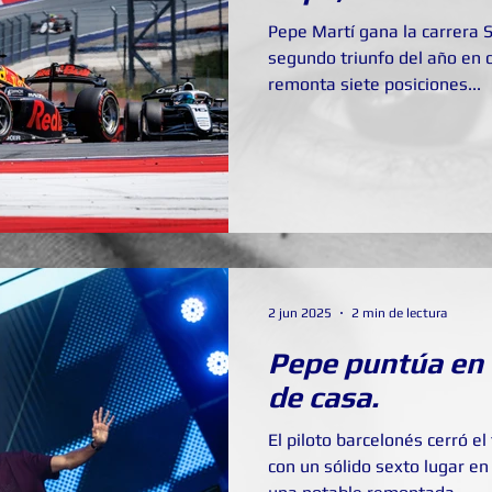
Pepe Martí gana la carrera 
segundo triunfo del año en 
remonta siete posiciones...
2 jun 2025
2 min de lectura
Pepe puntúa en 
de casa.
El piloto barcelonés cerró 
con un sólido sexto lugar en 