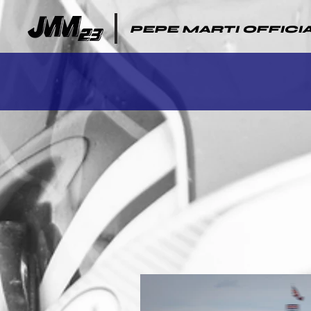
PEPE MARTI OFFICI