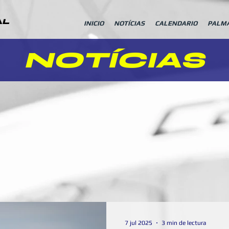
AL
INICIO
NOTÍCIAS
CALENDARIO
PALM
NOTÍCIAS
7 jul 2025
3 min de lectura